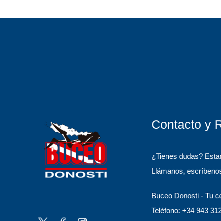
Contacto y 
¿Tienes dudas? Esta
Llámanos, escríbenos
Buceo Donosti - Tu c
Teléfono: +34 943 31