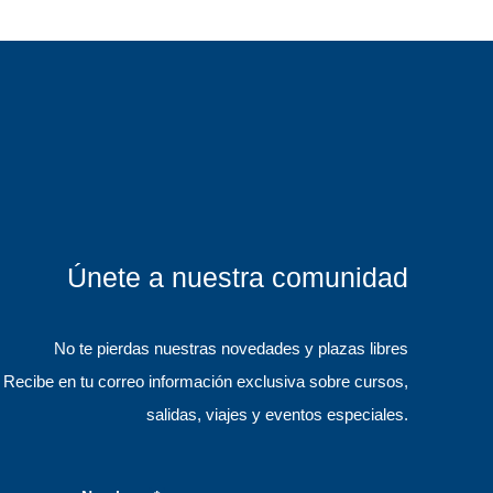
Únete a nuestra comunidad
No te pierdas nuestras novedades y plazas libres
Recibe en tu correo información exclusiva sobre cursos,
salidas, viajes y eventos especiales.