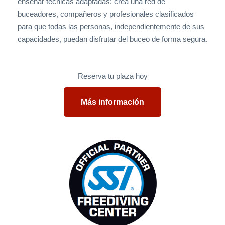
enseñar técnicas adaptadas: crea una red de
buceadores, compañeros y profesionales clasificados
para que todas las personas, independientemente de sus
capacidades, puedan disfrutar del buceo de forma segura.
Reserva tu plaza hoy
Más información