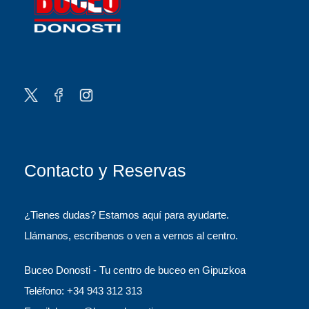
Contacto y Reservas
¿Tienes dudas? Estamos aquí para ayudarte.
Llámanos, escríbenos o ven a vernos al centro.
Buceo Donosti - Tu centro de buceo en Gipuzkoa
Teléfono: +34 943 312 313