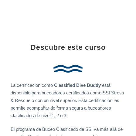
Descubre este curso
La certificación como
Classified Dive Buddy
está
disponible para buceadores certificados como SSI Stress
& Rescue o con un nivel superior. Esta certificación les
permite acompañar de forma segura a buceadores
clasificados de nivel 1, 2 o 3.
El programa de Buceo Clasificado de SSI va más allá de