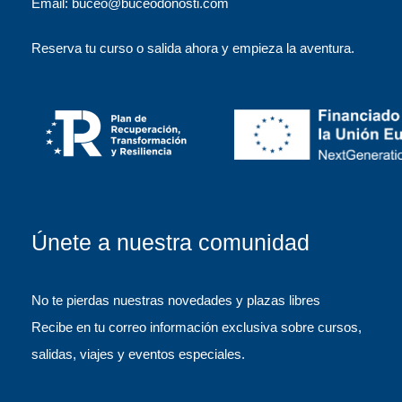
Email: buceo@buceodonosti.com
Reserva tu curso o salida ahora y empieza la aventura.
Únete a nuestra comunidad
No te pierdas nuestras novedades y plazas libres
Recibe en tu correo información exclusiva sobre cursos,
salidas, viajes y eventos especiales.