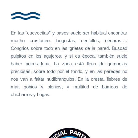
En las “cuevecitas” y pasos suele ser habitual encontrar
mucho crustáceo: langostas, centollos, nécoras,…
Congrios sobre todo en las grietas de la pared. Buscad
pulpitos en los agujeros, y si es época, también suele
haber peces luna. La zona está llena de gorgonias
preciosas, sobre todo por el fondo, y en las paredes no
nos van a faltar nudibranquios. En la cresta, liebres de
mar, gobios y blenios, y multitud de bamcos de
chicharros y bogas.