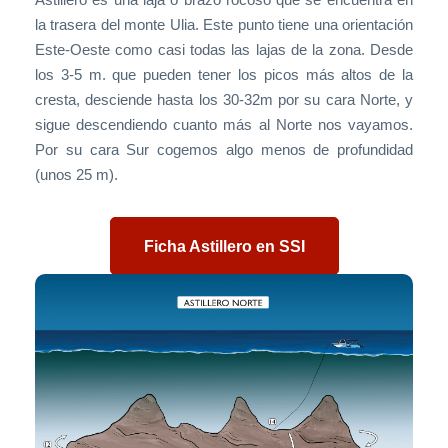
la trasera del monte Ulia. Este punto tiene una orientación
Este-Oeste como casi todas las lajas de la zona. Desde
los 3-5 m. que pueden tener los picos más altos de la
cresta, desciende hasta los 30-32m por su cara Norte, y
sigue descendiendo cuanto más al Norte nos vayamos.
Por su cara Sur cogemos algo menos de profundidad
(unos 25 m).
Ficha Astillero en SSI