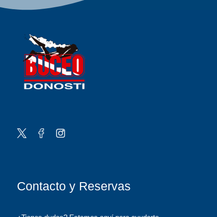
Contacto y Reservas