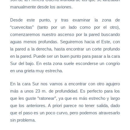
manualmente desde los aviones.
Desde este punto, y tras examinar la zona de
“cuevecitas” (tanto por un lado como por el otro),
comenzaremos nuestro ascenso por la pared buscando
aguas menos profundas. Seguiremos hacia el Este, con
la pared a la derecha, hasta encontrar un corte profundo
en la pared. Puede ser un buen punto para pasar a la cara
Sur del bajo. En esta zona suele esconderse un congrio
en una grieta muy estrecha.
En la cara Sur nos vamos a encontrar con otro agujero
más a unos 23 m. de profundidad. Es perfecto para los
que les guste “ratonear”, ya que es más estrecho y largo
que los anteriores. A priori parece no tener salida, dado
que el paso es un poco curvo, pero podemos atravesarlo
sin problema.