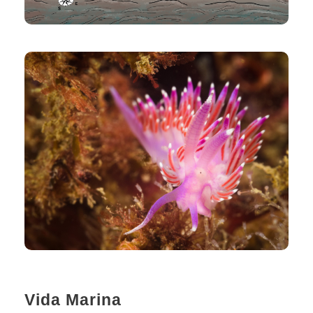
Vida Marina