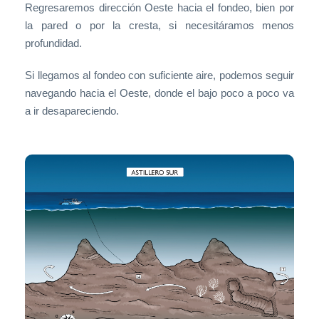
Regresaremos dirección Oeste hacia el fondeo, bien por
la pared o por la cresta, si necesitáramos menos
profundidad.
Si llegamos al fondeo con suficiente aire, podemos seguir
navegando hacia el Oeste, donde el bajo poco a poco va
a ir desapareciendo.